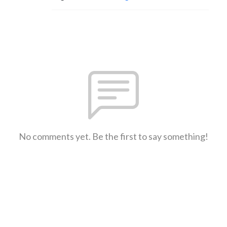
No comments yet. Be the first to say something!